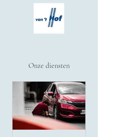
Onze diensten