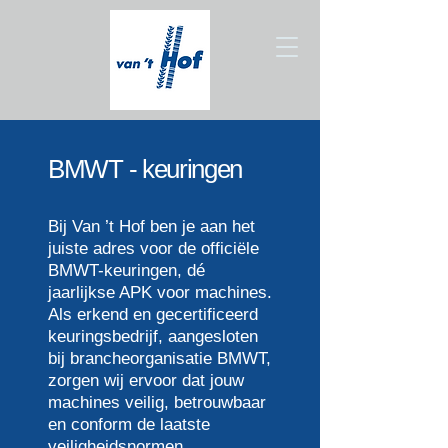
BMWT - keuringen
Bij Van ’t Hof ben je aan het
juiste adres voor de officiële
BMWT-keuringen, dé
jaarlijkse APK voor machines.
Als erkend en gecertificeerd
keuringsbedrijf, aangesloten
bij brancheorganisatie BMWT,
zorgen wij ervoor dat jouw
machines veilig, betrouwbaar
en conform de laatste
veiligheidsnormen