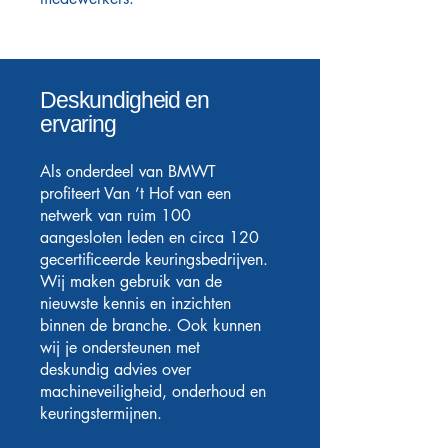
Deskundigheid en
ervaring
Als onderdeel van BMWT
profiteert Van ’t Hof van een
netwerk van ruim 100
aangesloten leden en circa 120
gecertificeerde keuringsbedrijven.
Wij maken gebruik van de
nieuwste kennis en inzichten
binnen de branche. Ook kunnen
wij je ondersteunen met
deskundig advies over
machineveiligheid, onderhoud en
keuringstermijnen.