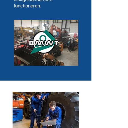
functioneren.