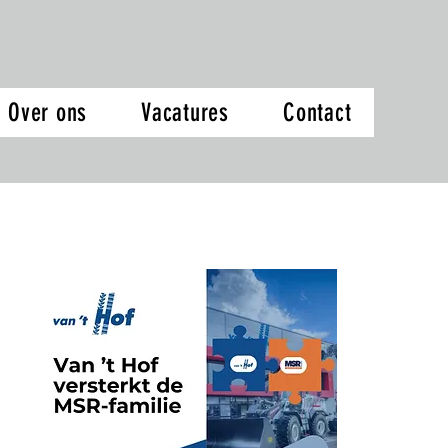
Over ons
Vacatures
Contact