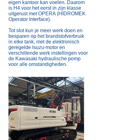
eigen kantoor kan voelen. Daarom
is H4 voor het eerst in zijn klasse
uitgerust met OPERA (HİDROMEK
Operator Interface).
Tot slot kun je meer werk doen en
besparen op het brandstofverbruik
in elke tank, met de elektronisch
geregelde Isuzu-motor en
verschillende werk instellingen voor
de Kawasaki hydraulische pomp
voor alle omstandigheden.