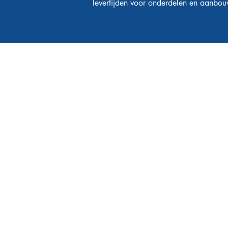
levertijden voor onderdelen en aanbouw