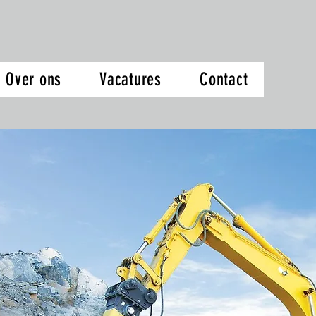
Over ons
Vacatures
Contact