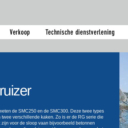
Verkoop
Technische dienstverlening
ruizer
 te weten de SMC250 en de SMC300. Deze twee types
twee verschillende kaken. Zo is er de RG serie die
 zijn voor de sloop vaan bijvoorbeeld betonnen