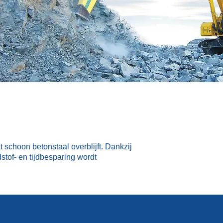
 schoon betonstaal overblijft. Dankzij
stof- en tijdbesparing wordt