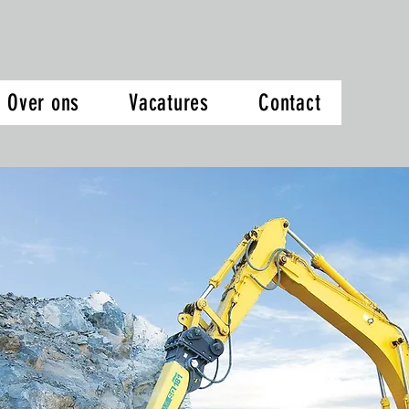
Over ons
Vacatures
Contact