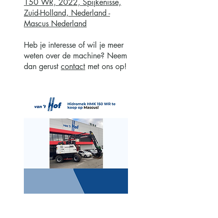
150 WR, 2022, Spijkenisse,
Zuid-Holland, Nederland -
Mascus Nederland
Heb je interesse of wil je meer
weten over de machine? Neem
dan gerust
contact
met ons op!