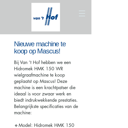
Nieuwe machine te
koop op Mascus!
Bij Van ’t Hof hebben we een
Hidromek HMK 150 WR
wielgraafmachine te koop
geplaatst op Mascus! Deze
machine is een krachtpatser die
ideaal is voor zwaar werk en
biedt indrukwekkende prestaties.
Belangrijkste specificaties van de
machine:
🔹
Model: Hidromek HMK 150